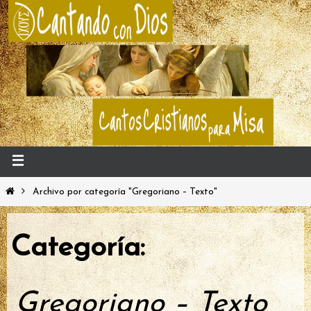
Archivo por categoría "Gregoriano – Texto"
Categoría:
Gregoriano – Texto