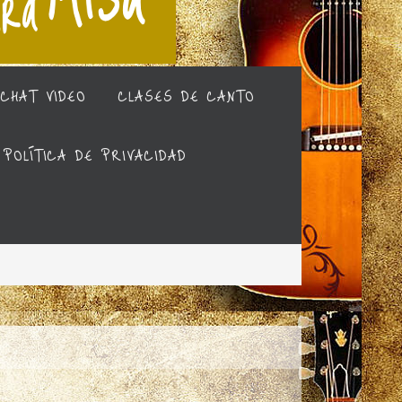
CHAT VIDEO
CLASES DE CANTO
POLÍTICA DE PRIVACIDAD