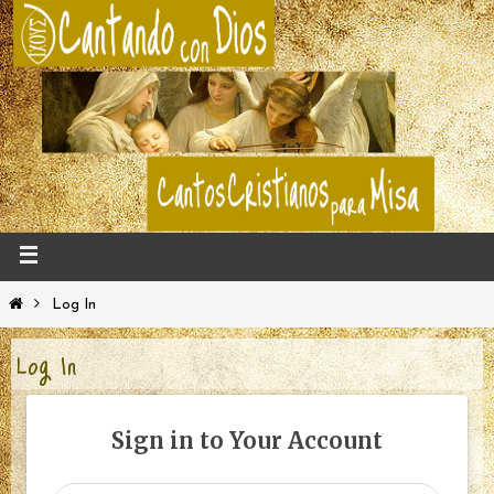
Log In
Log In
Sign in to Your Account