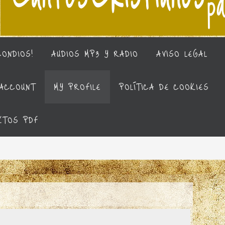
CONDIOS!
AUDIOS MP3 Y RADIO
AVISO LEGAL
ACCOUNT
MY PROFILE
POLÍTICA DE COOKIES
XTOS PDF