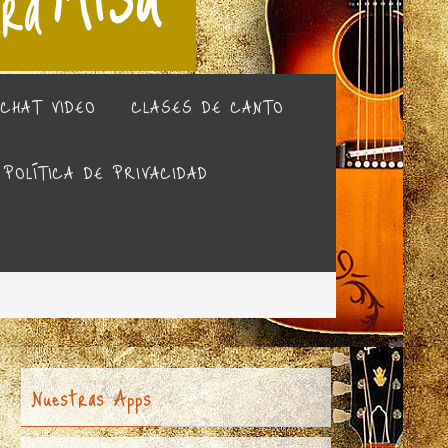
CHAT VIDEO
CLASES DE CANTO
POLÍTICA DE PRIVACIDAD
Nuestras Apps