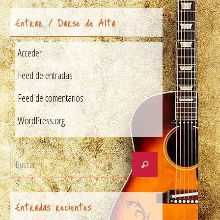
Entrar / Darse de Alta
Acceder
Feed de entradas
Feed de comentarios
WordPress.org
Entradas recientes