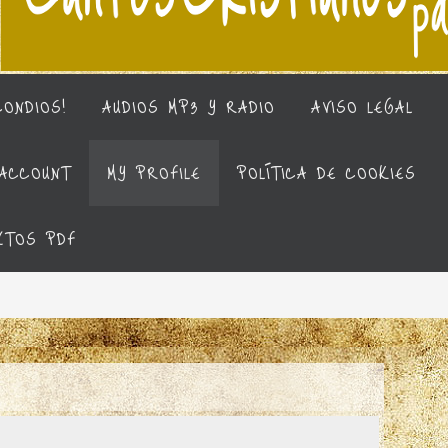
CONDIOS!
AUDIOS MP3 Y RADIO
AVISO LEGAL
ACCOUNT
MY PROFILE
POLÍTICA DE COOKIES
XTOS PDF