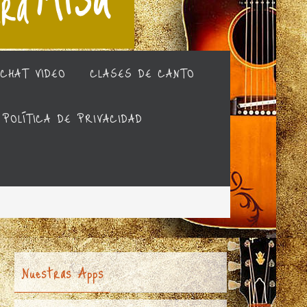
CHAT VIDEO
CLASES DE CANTO
POLÍTICA DE PRIVACIDAD
Nuestras Apps